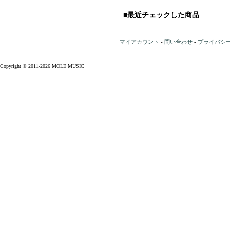
■最近チェックした商品
マイアカウント
-
問い合わせ
-
プライバシ
Copyright © 2011-2026 MOLE MUSIC