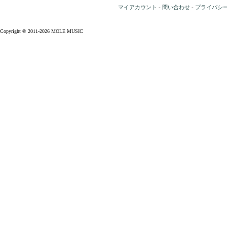
マイアカウント
-
問い合わせ
-
プライバシ
Copyright © 2011-2026 MOLE MUSIC