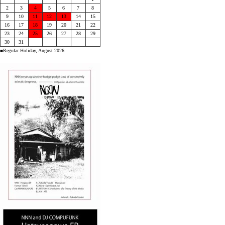
2
3
4
5
6
7
8
9
10
11
12
13
14
15
16
17
18
19
20
21
22
23
24
25
26
27
28
29
30
31
■Regular Holiday, August 2026