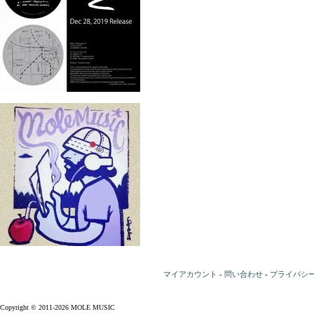
マイアカウント
-
問い合わせ
-
プライバシ
Copyright © 2011-2026 MOLE MUSIC