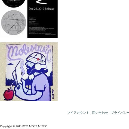
マイアカウント
-
問い合わせ
-
プライバシ
Copyright © 2011-2026 MOLE MUSIC