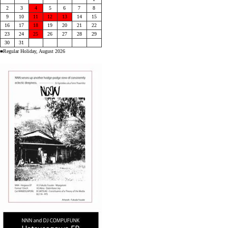
2
3
4
5
6
7
8
9
10
11
12
13
14
15
16
17
18
19
20
21
22
23
24
25
26
27
28
29
30
31
■Regular Holiday, August 2026