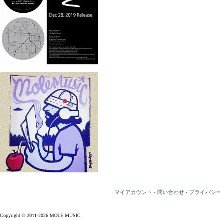
マイアカウント
-
問い合わせ
-
プライバシ
Copyright © 2011-2026 MOLE MUSIC