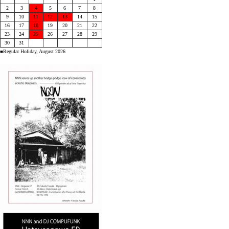
2
3
4
5
6
7
8
9
10
11
12
13
14
15
16
17
18
19
20
21
22
23
24
25
26
27
28
29
30
31
■Regular Holiday, August 2026