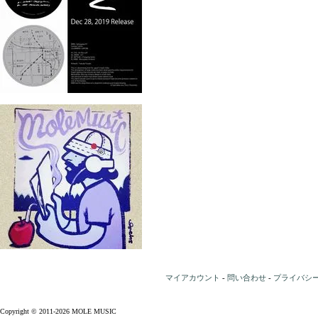
マイアカウント
-
問い合わせ
-
プライバシ
Copyright © 2011-2026 MOLE MUSIC