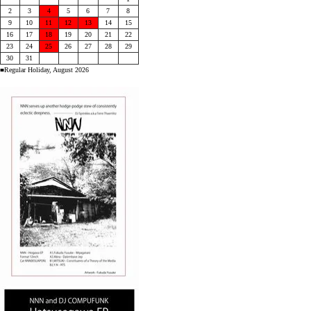
2
3
4
5
6
7
8
9
10
11
12
13
14
15
16
17
18
19
20
21
22
23
24
25
26
27
28
29
30
31
■Regular Holiday, August 2026