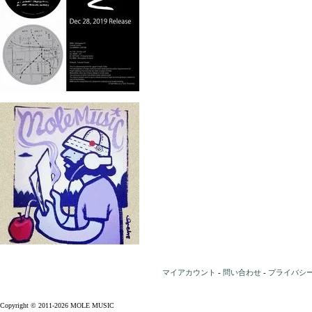
マイアカウント
-
問い合わせ
-
プライバシ
Copyright © 2011-2026 MOLE MUSIC