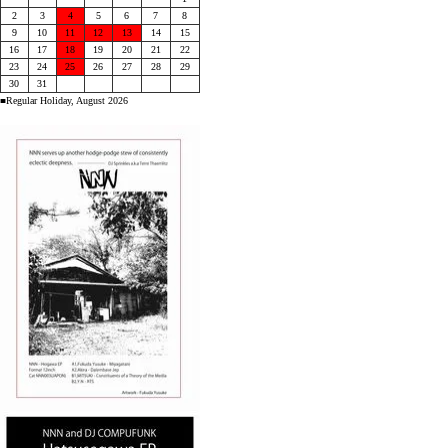
2
3
4
5
6
7
8
9
10
11
12
13
14
15
16
17
18
19
20
21
22
23
24
25
26
27
28
29
30
31
■Regular Holiday, August 2026