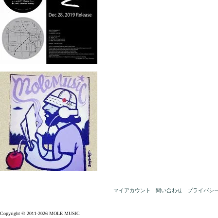
マイアカウント
-
問い合わせ
-
プライバシ
Copyright © 2011-2026 MOLE MUSIC