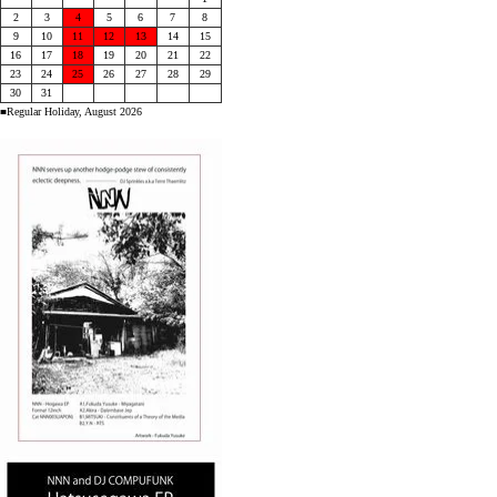
2
3
4
5
6
7
8
9
10
11
12
13
14
15
16
17
18
19
20
21
22
23
24
25
26
27
28
29
30
31
■Regular Holiday, August 2026