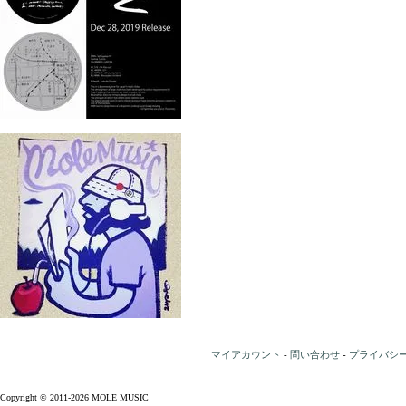
マイアカウント
-
問い合わせ
-
プライバシ
Copyright © 2011-2026 MOLE MUSIC