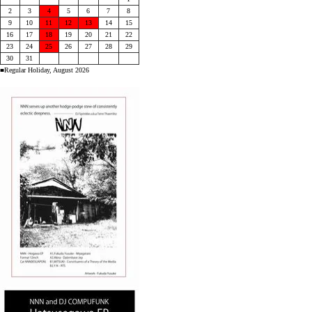
2
3
4
5
6
7
8
9
10
11
12
13
14
15
16
17
18
19
20
21
22
23
24
25
26
27
28
29
30
31
■Regular Holiday, August 2026