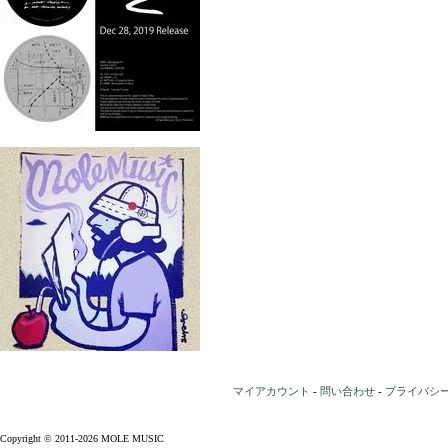
マイアカウント
-
問い合わせ
-
プライバシ
Copyright © 2011-2026 MOLE MUSIC