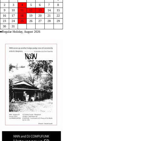
2
3
4
5
6
7
8
9
10
11
12
13
14
15
16
17
18
19
20
21
22
23
24
25
26
27
28
29
30
31
■Regular Holiday, August 2026