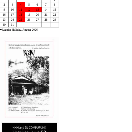
2
3
4
5
6
7
8
9
10
11
12
13
14
15
16
17
18
19
20
21
22
23
24
25
26
27
28
29
30
31
■Regular Holiday, August 2026