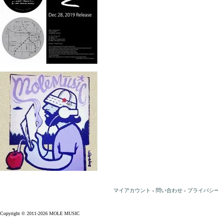
マイアカウント
-
問い合わせ
-
プライバシ
Copyright © 2011-2026 MOLE MUSIC