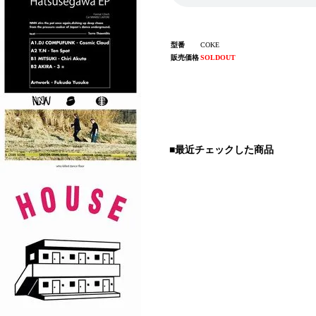
型番
COKE
販売価格
SOLDOUT
■最近チェックした商品