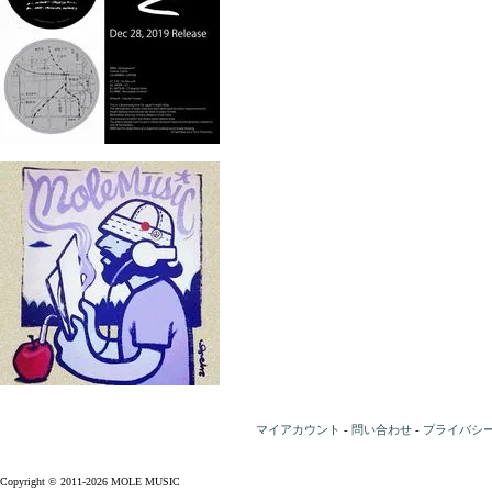
マイアカウント
-
問い合わせ
-
プライバシ
Copyright © 2011-2026 MOLE MUSIC