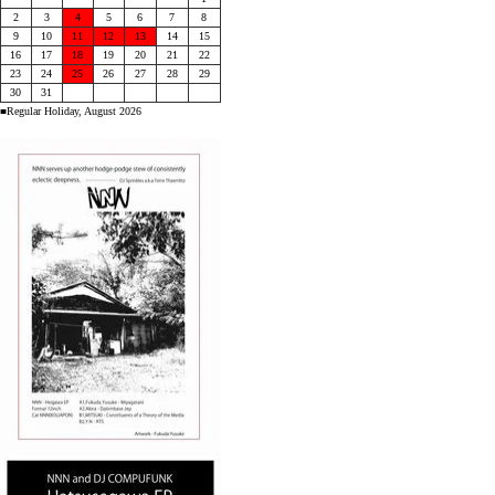
2
3
4
5
6
7
8
9
10
11
12
13
14
15
16
17
18
19
20
21
22
23
24
25
26
27
28
29
30
31
■Regular Holiday, August 2026