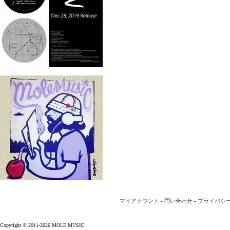
マイアカウント
-
問い合わせ
-
プライバシ
Copyright © 2011-2026 MOLE MUSIC