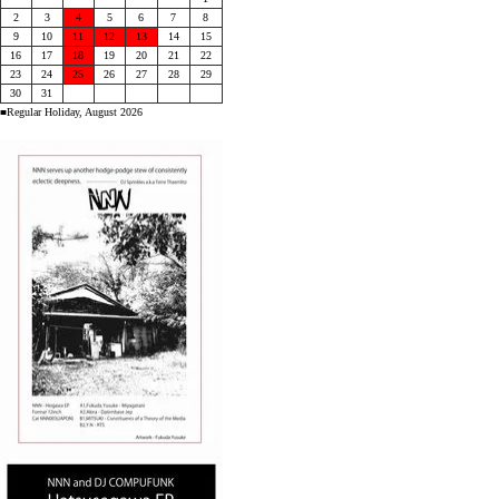
2
3
4
5
6
7
8
9
10
11
12
13
14
15
16
17
18
19
20
21
22
23
24
25
26
27
28
29
30
31
■Regular Holiday, August 2026