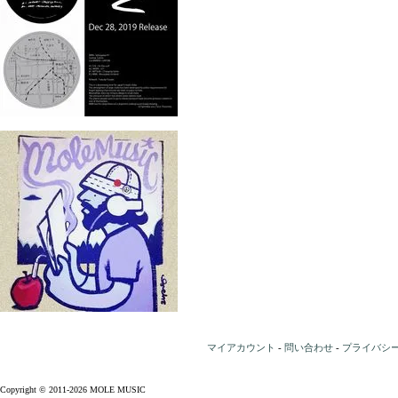
マイアカウント
-
問い合わせ
-
プライバシ
Copyright © 2011-2026 MOLE MUSIC