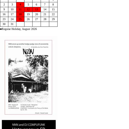
2
3
4
5
6
7
8
9
10
11
12
13
14
15
16
17
18
19
20
21
22
23
24
25
26
27
28
29
30
31
■Regular Holiday, August 2026