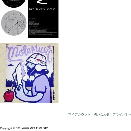
マイアカウント
-
問い合わせ
-
プライバシ
Copyright © 2011-2026 MOLE MUSIC